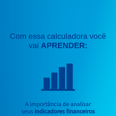
Com essa calculadora você
vai
APRENDER:
A importância de analisar
seus
indicadores financeiros