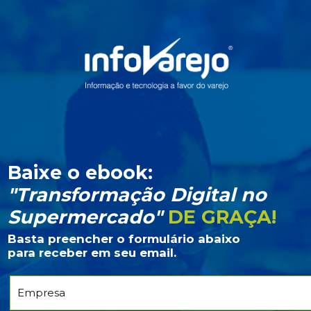
Baixe o ebook:
"Transformação Digital no
Supermercado"
DE GRAÇA!
Basta preencher o formulário abaixo
para receber em seu email.